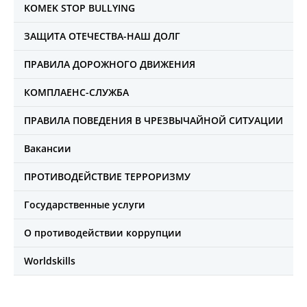
KOMEK STOP BULLYING
ЗАЩИТА ОТЕЧЕСТВА-НАШ ДОЛГ
ПРАВИЛА ДОРОЖНОГО ДВИЖЕНИЯ
КОМПЛАЕНС-СЛУЖБА
ПРАВИЛА ПОВЕДЕНИЯ В ЧРЕЗВЫЧАЙНОЙ СИТУАЦИИ
Вакансии
ПРОТИВОДЕЙСТВИЕ ТЕРРОРИЗМУ
Государственные услуги
О противодействии коррупции
Worldskills