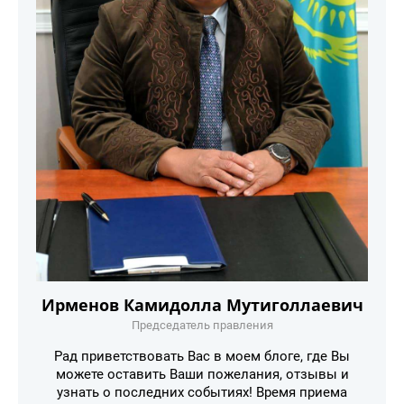
Ирменов Камидолла Мутиголлаевич
Председатель правления
Рад приветствовать Вас в моем блоге, где Вы
можете оставить Ваши пожелания, отзывы и
узнать о последних событиях! Время приема