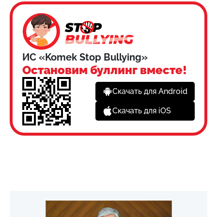
ИС «Komek Stop Bullying»
Остановим буллинг вместе!
Скачать для Android
Скачать для iOS