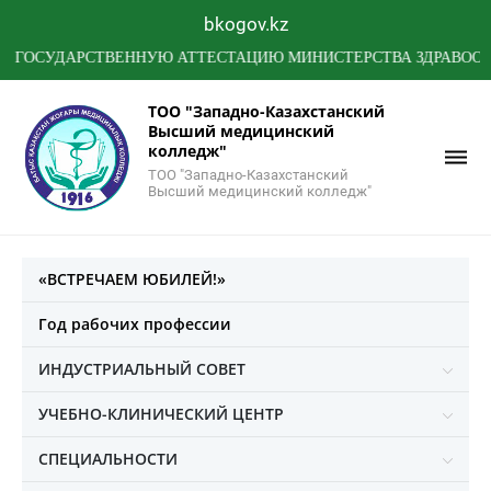
bkogov.kz
УДАРСТВЕННУЮ АТТЕСТАЦИЮ МИНИСТЕРСТВА ЗДРАВООХРАНЕ
ТОО "Западно-Казахстанский
Высший медицинский
колледж"
ТОО "Западно-Казахстанский
Высший медицинский колледж"
«ВСТРЕЧАЕМ ЮБИЛЕЙ!»
Год рабочих профессии
ИНДУСТРИАЛЬНЫЙ СОВЕТ
УЧЕБНО-КЛИНИЧЕСКИЙ ЦЕНТР
СПЕЦИАЛЬНОСТИ