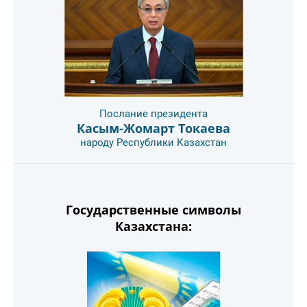
Послание президента
Касым-Жомарт Токаева
народу Республики Казахстан
Государственные символы
Казахстана: