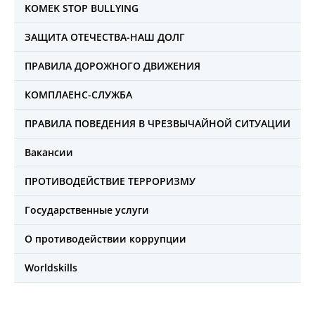
KOMEK STOP BULLYING
ЗАЩИТА ОТЕЧЕСТВА-НАШ ДОЛГ
ПРАВИЛА ДОРОЖНОГО ДВИЖЕНИЯ
КОМПЛАЕНС-СЛУЖБА
ПРАВИЛА ПОВЕДЕНИЯ В ЧРЕЗВЫЧАЙНОЙ СИТУАЦИИ
Вакансии
ПРОТИВОДЕЙСТВИЕ ТЕРРОРИЗМУ
Государственные услуги
О противодействии коррупции
Worldskills