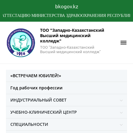
bkogov.kz
СТАЦИЮ МИНИСТЕРСТВА ЗДРАВООХРАНЕНИЯ РЕСПУБЛИКИ КАЗ
ТОО "Западно-Казахстанский
Высший медицинский
колледж"
ТОО "Западно-Казахстанский
Высший медицинский колледж"
«ВСТРЕЧАЕМ ЮБИЛЕЙ!»
Год рабочих профессии
ИНДУСТРИАЛЬНЫЙ СОВЕТ
УЧЕБНО-КЛИНИЧЕСКИЙ ЦЕНТР
СПЕЦИАЛЬНОСТИ