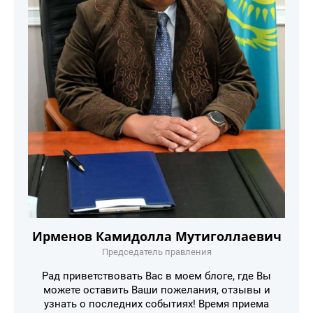
Ирменов Камидолла Мутиголлаевич
Председатель правления
Рад приветствовать Вас в моем блоге, где Вы
можете оставить Ваши пожелания, отзывы и
узнать о последних событиях! Время приема