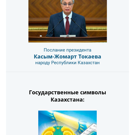
Послание президента
Касым-Жомарт Токаева
народу Республики Казахстан
Государственные символы
Казахстана: