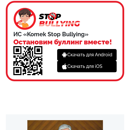
ИС «Komek Stop Bullying»
Остановим буллинг вместе!
Скачать для Android
Скачать для iOS