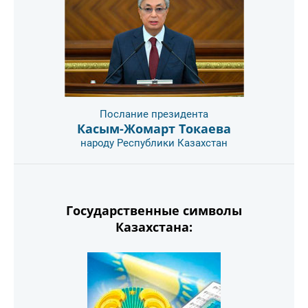
Послание президента
Касым-Жомарт Токаева
народу Республики Казахстан
Государственные символы
Казахстана: