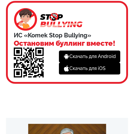
ИС «Komek Stop Bullying»
Остановим буллинг вместе!
Скачать для Android
Скачать для iOS