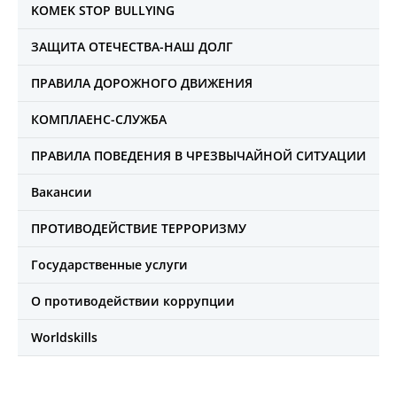
KOMEK STOP BULLYING
ЗАЩИТА ОТЕЧЕСТВА-НАШ ДОЛГ
ПРАВИЛА ДОРОЖНОГО ДВИЖЕНИЯ
КОМПЛАЕНС-СЛУЖБА
ПРАВИЛА ПОВЕДЕНИЯ В ЧРЕЗВЫЧАЙНОЙ СИТУАЦИИ
Вакансии
ПРОТИВОДЕЙСТВИЕ ТЕРРОРИЗМУ
Государственные услуги
О противодействии коррупции
Worldskills