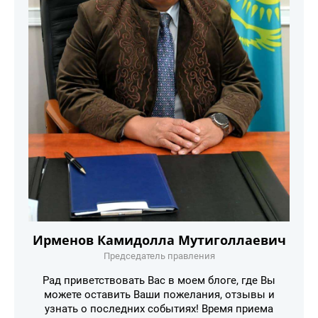
Ирменов Камидолла Мутиголлаевич
Председатель правления
Рад приветствовать Вас в моем блоге, где Вы
можете оставить Ваши пожелания, отзывы и
узнать о последних событиях! Время приема