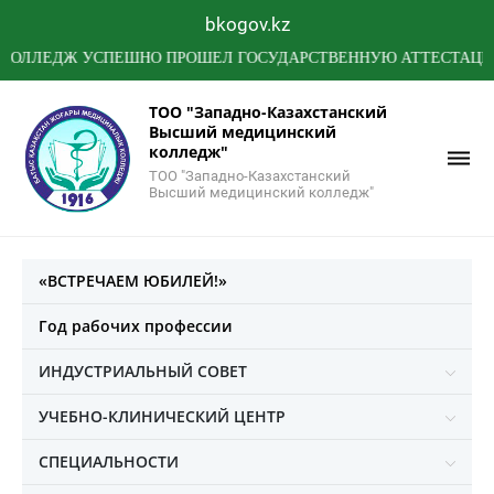
bkogov.kz
ЕДЖ УСПЕШНО ПРОШЕЛ ГОСУДАРСТВЕННУЮ АТТЕСТАЦИЮ МИН
ТОО "Западно-Казахстанский
Высший медицинский
колледж"
ТОО "Западно-Казахстанский
Высший медицинский колледж"
«ВСТРЕЧАЕМ ЮБИЛЕЙ!»
Год рабочих профессии
ИНДУСТРИАЛЬНЫЙ СОВЕТ
УЧЕБНО-КЛИНИЧЕСКИЙ ЦЕНТР
СПЕЦИАЛЬНОСТИ