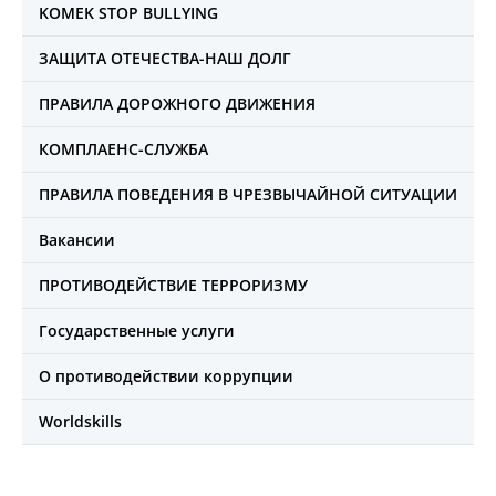
KOMEK STOP BULLYING
ЗАЩИТА ОТЕЧЕСТВА-НАШ ДОЛГ
ПРАВИЛА ДОРОЖНОГО ДВИЖЕНИЯ
КОМПЛАЕНС-СЛУЖБА
ПРАВИЛА ПОВЕДЕНИЯ В ЧРЕЗВЫЧАЙНОЙ СИТУАЦИИ
Вакансии
ПРОТИВОДЕЙСТВИЕ ТЕРРОРИЗМУ
Государственные услуги
О противодействии коррупции
Worldskills