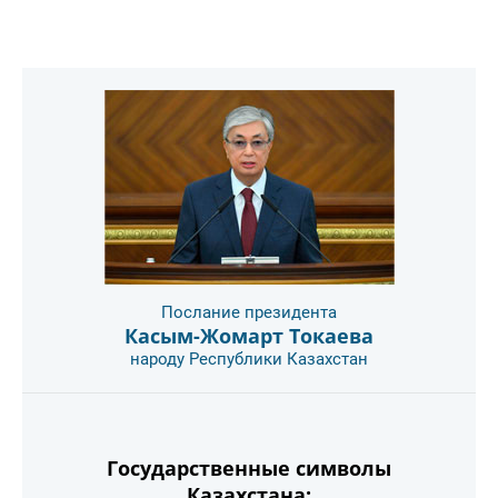
Послание президента
Касым-Жомарт Токаева
народу Республики Казахстан
Государственные символы
Казахстана: