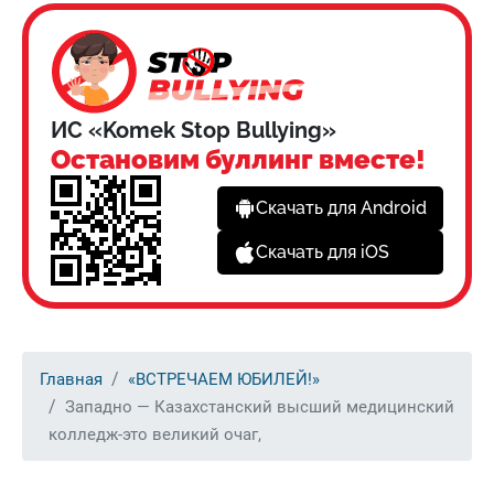
ИС «Komek Stop Bullying»
Остановим буллинг вместе!
Скачать для Android
Скачать для iOS
Главная
«ВСТРЕЧАЕМ ЮБИЛЕЙ!»
Западно — Казахстанский высший медицинский
колледж-это великий очаг,