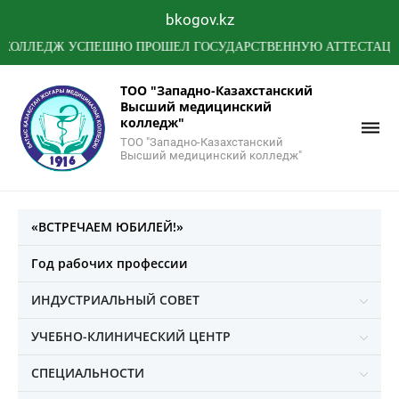
bkogov.kz
ЕДЖ УСПЕШНО ПРОШЕЛ ГОСУДАРСТВЕННУЮ АТТЕСТАЦИЮ МИН
ТОО "Западно-Казахстанский
Высший медицинский
колледж"
ТОО "Западно-Казахстанский
Высший медицинский колледж"
«ВСТРЕЧАЕМ ЮБИЛЕЙ!»
Год рабочих профессии
ИНДУСТРИАЛЬНЫЙ СОВЕТ
УЧЕБНО-КЛИНИЧЕСКИЙ ЦЕНТР
СПЕЦИАЛЬНОСТИ