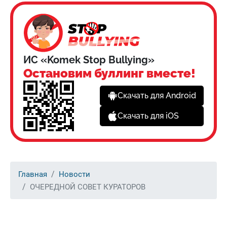
ИС «Komek Stop Bullying»
Остановим буллинг вместе!
Скачать для Android
Скачать для iOS
Главная
Новости
ОЧЕРЕДНОЙ СОВЕТ КУРАТОРОВ