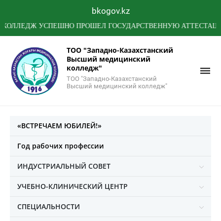
bkogov.kz
ЛЕДЖ УСПЕШНО ПРОШЕЛ ГОСУДАРСТВЕННУЮ АТТЕСТАЦИЮ МИН
ТОО "Западно-Казахстанский
Высший медицинский
колледж"
ТОО "Западно-Казахстанский
Высший медицинский колледж"
«ВСТРЕЧАЕМ ЮБИЛЕЙ!»
Год рабочих профессии
ИНДУСТРИАЛЬНЫЙ СОВЕТ
УЧЕБНО-КЛИНИЧЕСКИЙ ЦЕНТР
СПЕЦИАЛЬНОСТИ