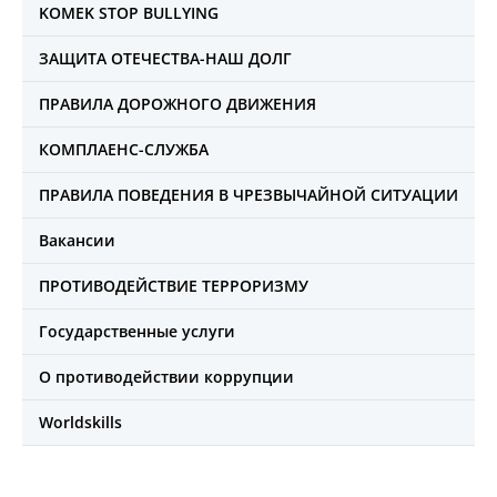
KOMEK STOP BULLYING
ЗАЩИТА ОТЕЧЕСТВА-НАШ ДОЛГ
ПРАВИЛА ДОРОЖНОГО ДВИЖЕНИЯ
КОМПЛАЕНС-СЛУЖБА
ПРАВИЛА ПОВЕДЕНИЯ В ЧРЕЗВЫЧАЙНОЙ СИТУАЦИИ
Вакансии
ПРОТИВОДЕЙСТВИЕ ТЕРРОРИЗМУ
Государственные услуги
О противодействии коррупции
Worldskills