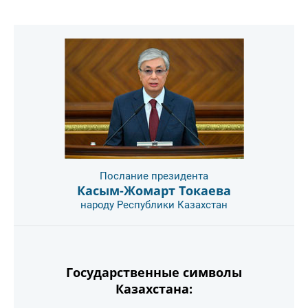
Послание президента
Касым-Жомарт Токаева
народу Республики Казахстан
Государственные символы
Казахстана: