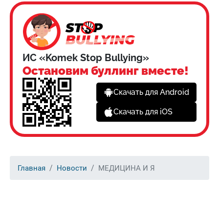
ИС «Komek Stop Bullying»
Остановим буллинг вместе!
Скачать для Android
Скачать для iOS
Главная
Новости
МЕДИЦИНА И Я