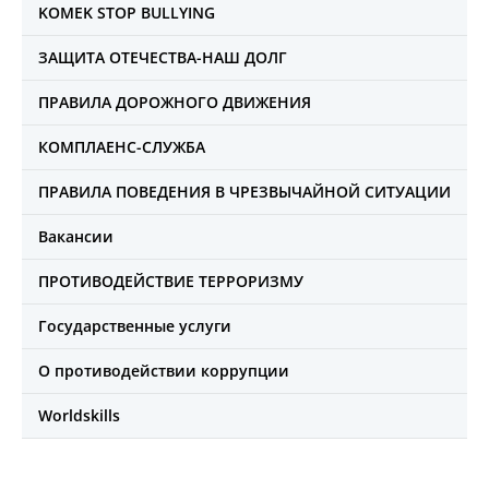
KOMEK STOP BULLYING
ЗАЩИТА ОТЕЧЕСТВА-НАШ ДОЛГ
ПРАВИЛА ДОРОЖНОГО ДВИЖЕНИЯ
КОМПЛАЕНС-СЛУЖБА
ПРАВИЛА ПОВЕДЕНИЯ В ЧРЕЗВЫЧАЙНОЙ СИТУАЦИИ
Вакансии
ПРОТИВОДЕЙСТВИЕ ТЕРРОРИЗМУ
Государственные услуги
О противодействии коррупции
Worldskills