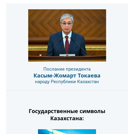
Послание президента
Касым-Жомарт Токаева
народу Республики Казахстан
Государственные символы
Казахстана: