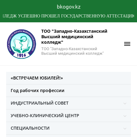
bkogov.kz
ДЖ УСПЕШНО ПРОШЕЛ ГОСУДАРСТВЕННУЮ АТТЕСТАЦИЮ МИНИ
ТОО "Западно-Казахстанский
Высший медицинский
колледж"
ТОО "Западно-Казахстанский
Высший медицинский колледж"
«ВСТРЕЧАЕМ ЮБИЛЕЙ!»
Год рабочих профессии
ИНДУСТРИАЛЬНЫЙ СОВЕТ
УЧЕБНО-КЛИНИЧЕСКИЙ ЦЕНТР
СПЕЦИАЛЬНОСТИ