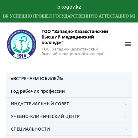
bkogov.kz
СПЕШНО ПРОШЕЛ ГОСУДАРСТВЕННУЮ АТТЕСТАЦИЮ МИНИСТЕР
ТОО "Западно-Казахстанский
Высший медицинский
колледж"
ТОО "Западно-Казахстанский
Высший медицинский колледж"
«ВСТРЕЧАЕМ ЮБИЛЕЙ!»
Год рабочих профессии
ИНДУСТРИАЛЬНЫЙ СОВЕТ
УЧЕБНО-КЛИНИЧЕСКИЙ ЦЕНТР
СПЕЦИАЛЬНОСТИ