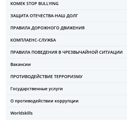
KOMEK STOP BULLYING
ЗАЩИТА ОТЕЧЕСТВА-НАШ ДОЛГ
ПРАВИЛА ДОРОЖНОГО ДВИЖЕНИЯ
КОМПЛАЕНС-СЛУЖБА
ПРАВИЛА ПОВЕДЕНИЯ В ЧРЕЗВЫЧАЙНОЙ СИТУАЦИИ
Вакансии
ПРОТИВОДЕЙСТВИЕ ТЕРРОРИЗМУ
Государственные услуги
О противодействии коррупции
Worldskills