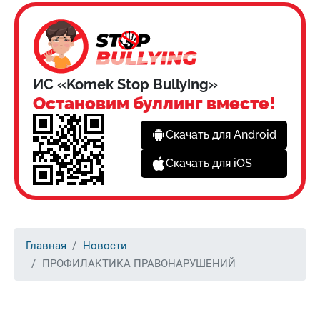
ИС «Komek Stop Bullying»
Остановим буллинг вместе!
Скачать для Android
Скачать для iOS
Главная
Новости
ПРОФИЛАКТИКА ПРАВОНАРУШЕНИЙ