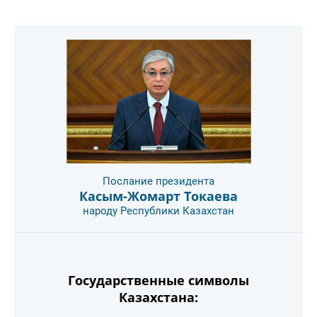
Послание президента
Касым-Жомарт Токаева
народу Республики Казахстан
Государственные символы
Казахстана: