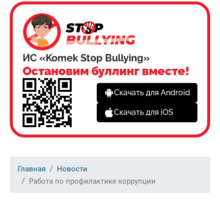
ИС «Komek Stop Bullying»
Остановим буллинг вместе!
Скачать для Android
Скачать для iOS
Главная
Новости
Работа по профилактике коррупции