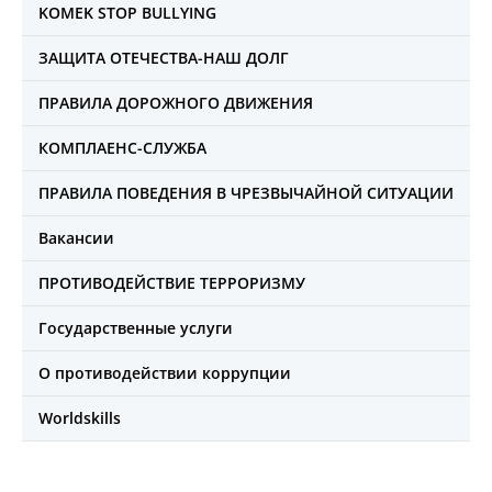
KOMEK STOP BULLYING
ЗАЩИТА ОТЕЧЕСТВА-НАШ ДОЛГ
ПРАВИЛА ДОРОЖНОГО ДВИЖЕНИЯ
КОМПЛАЕНС-СЛУЖБА
ПРАВИЛА ПОВЕДЕНИЯ В ЧРЕЗВЫЧАЙНОЙ СИТУАЦИИ
Вакансии
ПРОТИВОДЕЙСТВИЕ ТЕРРОРИЗМУ
Государственные услуги
О противодействии коррупции
Worldskills