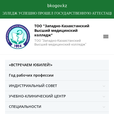
bkogov.kz
ЛЕДЖ УСПЕШНО ПРОШЕЛ ГОСУДАРСТВЕННУЮ АТТЕСТАЦИЮ МИН
ТОО "Западно-Казахстанский
Высший медицинский
колледж"
ТОО "Западно-Казахстанский
Высший медицинский колледж"
«ВСТРЕЧАЕМ ЮБИЛЕЙ!»
Год рабочих профессии
ИНДУСТРИАЛЬНЫЙ СОВЕТ
УЧЕБНО-КЛИНИЧЕСКИЙ ЦЕНТР
СПЕЦИАЛЬНОСТИ