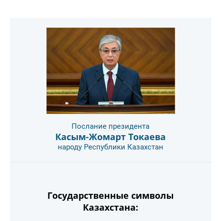
Послание президента
Касым-Жомарт Токаева
народу Республики Казахстан
Государственные символы
Казахстана: