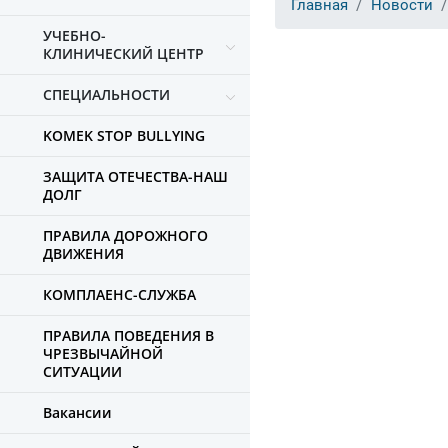
Главная
Новости
УЧЕБНО-
КЛИНИЧЕСКИЙ ЦЕНТР
СПЕЦИАЛЬНОСТИ
KOMEK STOP BULLYING
ЗАЩИТА ОТЕЧЕСТВА-НАШ
ДОЛГ
ПРАВИЛА ДОРОЖНОГО
ДВИЖЕНИЯ
КОМПЛАЕНС-СЛУЖБА
ПРАВИЛА ПОВЕДЕНИЯ В
ЧРЕЗВЫЧАЙНОЙ
СИТУАЦИИ
Вакансии