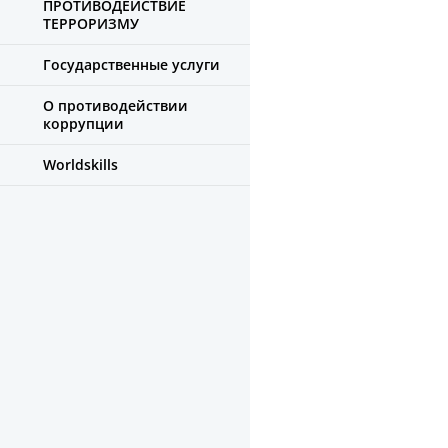
ПРОТИВОДЕЙСТВИЕ
ТЕРРОРИЗМУ
Государственные услуги
О противодействии
коррупции
Worldskills