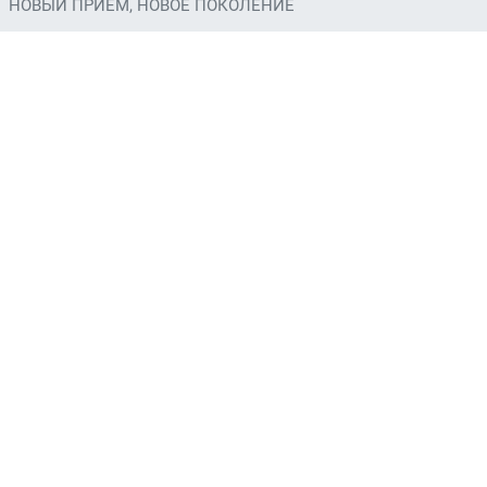
НОВЫЙ ПРИЕМ, НОВОЕ ПОКОЛЕНИЕ