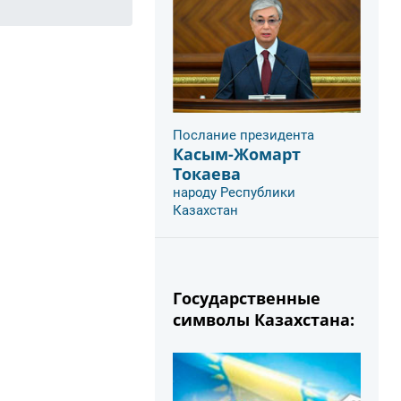
Послание президента
Касым-Жомарт
Токаева
народу Республики
Казахстан
Государственные
символы Казахстана: