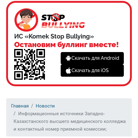
ИС «Komek Stop Bullying»
Остановим буллинг вместе!
Скачать для Android
Скачать для iOS
Главная
Новости
Информационные источники Западно-
Казахстанского высшего медицинского колледжа
и контактный номер приемной комиссии;