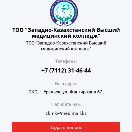
ТОО "Западно-Казахстанский Высший
медицинский колледж"
ТОО "Западно-Казахстанский Высший
медицинский колледж"
Телефоны
+7 (7112) 31-46-44
Наш адрес
ЗКО, г. Уральск, ул. Жангир-хана 67.
Написать нам
zkmk@med.mail.kz
Задать вопрос