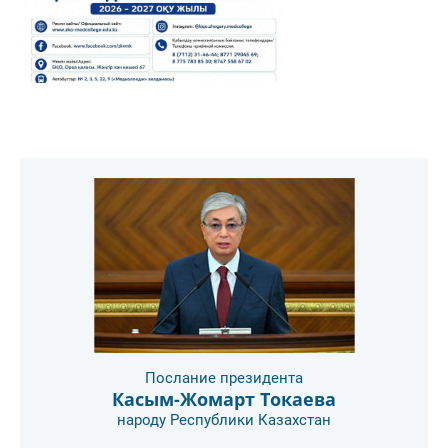
Послание президента
Касым-Жомарт Токаева
народу Республики Казахстан