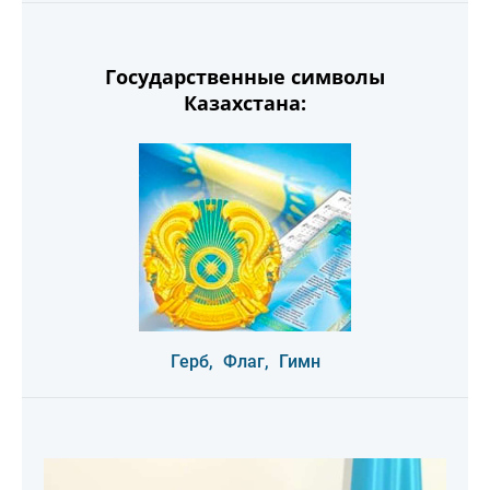
Государственные символы
Казахстана:
Герб,
Флаг,
Гимн