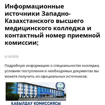
Информационные
источники Западно-
Казахстанского высшего
медицинского колледжа и
контактный номер приемной
комиссии;
6/16/2026
Подробную информацию о специальностях колледжа, 
условиях поступления и необходимых документах вы 
можете получить из официальных источников.