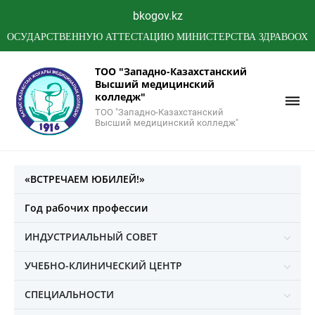
bkogov.kz
ТВЕННУЮ АТТЕСТАЦИЮ МИНИСТЕРСТВА ЗДРАВООХРАНЕНИЯ Р
ТОО "Западно-Казахстанский
Высший медицинский
колледж"
ТОО "Западно-Казахстанский
Высший медицинский колледж"
«ВСТРЕЧАЕМ ЮБИЛЕЙ!»
Год рабочих профессии
ИНДУСТРИАЛЬНЫЙ СОВЕТ
УЧЕБНО-КЛИНИЧЕСКИЙ ЦЕНТР
СПЕЦИАЛЬНОСТИ