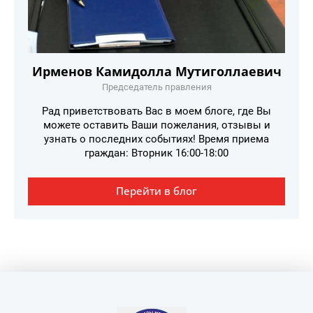
Ирменов Камидолла Мутиголлаевич
Председатель правления
Рад приветствовать Вас в моем блоге, где Вы
можете оставить Ваши пожелания, отзывы и
узнать о последних событиях! Время приема
граждан: Вторник 16:00-18:00
Перейти в блог