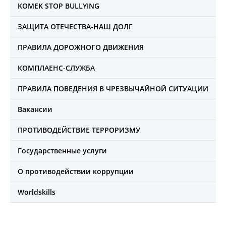
KOMEK STOP BULLYING
ЗАЩИТА ОТЕЧЕСТВА-НАШ ДОЛГ
ПРАВИЛА ДОРОЖНОГО ДВИЖЕНИЯ
КОМПЛАЕНС-СЛУЖБА
ПРАВИЛА ПОВЕДЕНИЯ В ЧРЕЗВЫЧАЙНОЙ СИТУАЦИИ
Вакансии
ПРОТИВОДЕЙСТВИЕ ТЕРРОРИЗМУ
Государственные услуги
О противодействии коррупции
Worldskills