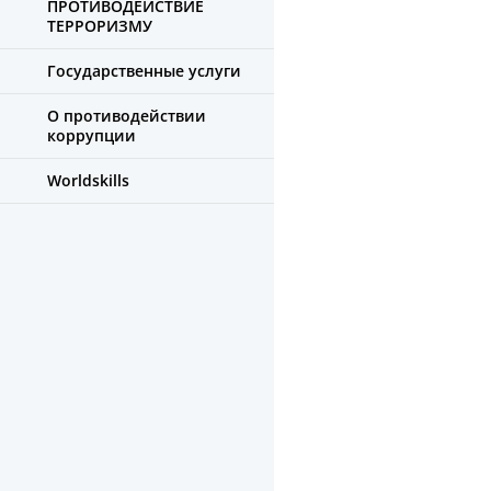
ПРОТИВОДЕЙСТВИЕ
ТЕРРОРИЗМУ
Государственные услуги
О противодействии
коррупции
Worldskills