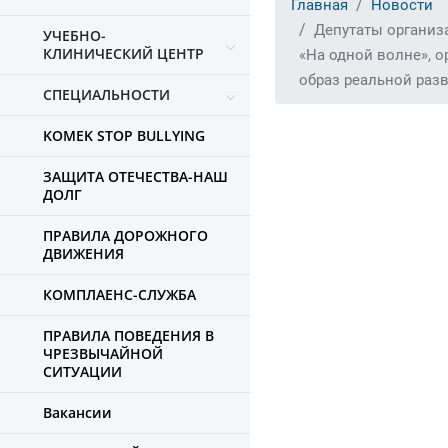
Главная
Новости
Депутаты организ
УЧЕБНО-
КЛИНИЧЕСКИЙ ЦЕНТР
«На одной волне», 
образ реальной раз
СПЕЦИАЛЬНОСТИ
KOMEK STOP BULLYING
ЗАЩИТА ОТЕЧЕСТВА-НАШ
ДОЛГ
ПРАВИЛА ДОРОЖНОГО
ДВИЖЕНИЯ
КОМПЛАЕНС-СЛУЖБА
ПРАВИЛА ПОВЕДЕНИЯ В
ЧРЕЗВЫЧАЙНОЙ
СИТУАЦИИ
Вакансии