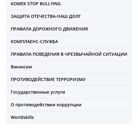
KOMEK STOP BULLYING
ЗАЩИТА ОТЕЧЕСТВА-НАШ ДОЛГ
ПРАВИЛА ДОРОЖНОГО ДВИЖЕНИЯ
КОМПЛАЕНС-СЛУЖБА
ПРАВИЛА ПОВЕДЕНИЯ В ЧРЕЗВЫЧАЙНОЙ СИТУАЦИИ
Вакансии
ПРОТИВОДЕЙСТВИЕ ТЕРРОРИЗМУ
Государственные услуги
О противодействии коррупции
Worldskills