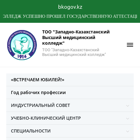
bkogov.kz
ЕДЖ УСПЕШНО ПРОШЕЛ ГОСУДАРСТВЕННУЮ АТТЕСТАЦИЮ МИН
ТОО "Западно-Казахстанский
Высший медицинский
колледж"
ТОО "Западно-Казахстанский
Высший медицинский колледж"
«ВСТРЕЧАЕМ ЮБИЛЕЙ!»
Год рабочих профессии
ИНДУСТРИАЛЬНЫЙ СОВЕТ
УЧЕБНО-КЛИНИЧЕСКИЙ ЦЕНТР
СПЕЦИАЛЬНОСТИ