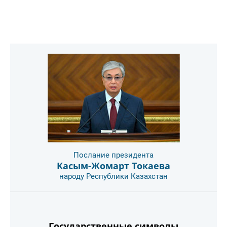
Послание президента
Касым-Жомарт Токаева
народу Республики Казахстан
Государственные символы