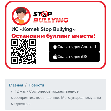
ИС «Komek Stop Bullying»
Остановим буллинг вместе!
Скачать для Android
Скачать для iOS
Главная
Новости
12 мая - Состоялось торжественное
мероприятие, посвященное Международному дню
медсестры.