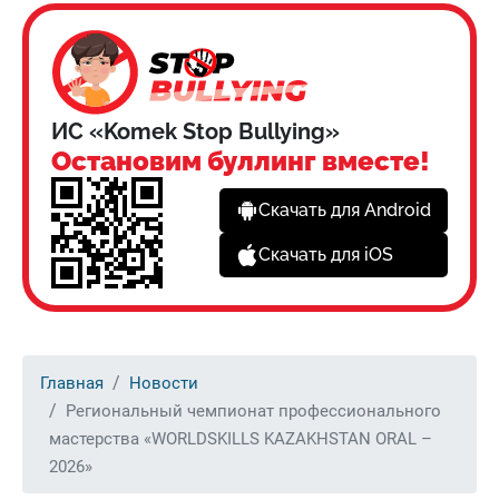
ИС «Komek Stop Bullying»
Остановим буллинг вместе!
Скачать для Android
Скачать для iOS
Главная
Новости
Региональный чемпионат профессионального
мастерства «WORLDSKILLS KAZAKHSTAN ORAL –
2026»