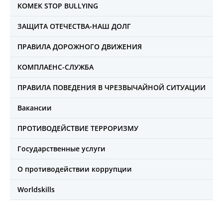
KOMEK STOP BULLYING
ЗАЩИТА ОТЕЧЕСТВА-НАШ ДОЛГ
ПРАВИЛА ДОРОЖНОГО ДВИЖЕНИЯ
КОМПЛАЕНС-СЛУЖБА
ПРАВИЛА ПОВЕДЕНИЯ В ЧРЕЗВЫЧАЙНОЙ СИТУАЦИИ
Вакансии
ПРОТИВОДЕЙСТВИЕ ТЕРРОРИЗМУ
Государственные услуги
О противодействии коррупции
Worldskills