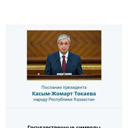
Послание президента
Касым-Жомарт Токаева
народу Республики Казахстан
Государственные символы