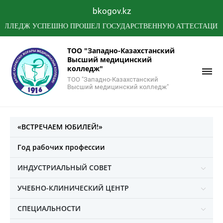
bkogov.kz
ДЖ УСПЕШНО ПРОШЕЛ ГОСУДАРСТВЕННУЮ АТТЕСТАЦИЮ МИНИ
ТОО "Западно-Казахстанский
Высший медицинский
колледж"
ТОО "Западно-Казахстанский
Высший медицинский колледж"
«ВСТРЕЧАЕМ ЮБИЛЕЙ!»
Год рабочих профессии
ИНДУСТРИАЛЬНЫЙ СОВЕТ
УЧЕБНО-КЛИНИЧЕСКИЙ ЦЕНТР
СПЕЦИАЛЬНОСТИ