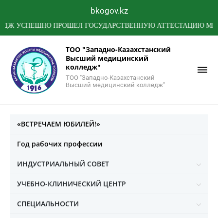
bkogov.kz
УСПЕШНО ПРОШЕЛ ГОСУДАРСТВЕННУЮ АТТЕСТАЦИЮ МИНИСТЕР
ТОО "Западно-Казахстанский
Высший медицинский
колледж"
ТОО "Западно-Казахстанский
Высший медицинский колледж"
«ВСТРЕЧАЕМ ЮБИЛЕЙ!»
Год рабочих профессии
ИНДУСТРИАЛЬНЫЙ СОВЕТ
УЧЕБНО-КЛИНИЧЕСКИЙ ЦЕНТР
СПЕЦИАЛЬНОСТИ