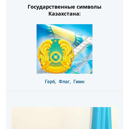
Государственные символы
Казахстана:
Герб,
Флаг,
Гимн