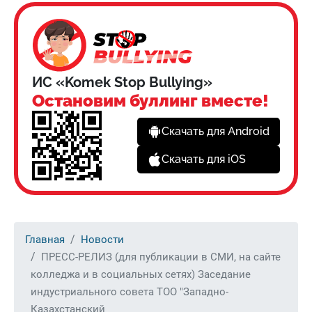
ИС «Komek Stop Bullying»
Остановим буллинг вместе!
Скачать для Android
Скачать для iOS
Главная
Новости
ПРЕСС-РЕЛИЗ (для публикации в СМИ, на сайте
колледжа и в социальных сетях) Заседание
индустриального совета ТОО "Западно-
Казахстанский