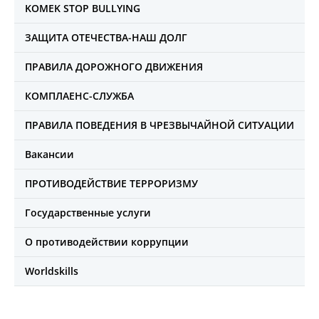
KOMEK STOP BULLYING
ЗАЩИТА ОТЕЧЕСТВА-НАШ ДОЛГ
ПРАВИЛА ДОРОЖНОГО ДВИЖЕНИЯ
КОМПЛАЕНС-СЛУЖБА
ПРАВИЛА ПОВЕДЕНИЯ В ЧРЕЗВЫЧАЙНОЙ СИТУАЦИИ
Вакансии
ПРОТИВОДЕЙСТВИЕ ТЕРРОРИЗМУ
Государственные услуги
О противодействии коррупции
Worldskills