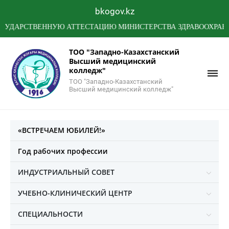
bkogov.kz
СТВЕННУЮ АТТЕСТАЦИЮ МИНИСТЕРСТВА ЗДРАВООХРАНЕНИЯ 
ТОО "Западно-Казахстанский
Высший медицинский
колледж"
ТОО "Западно-Казахстанский
Высший медицинский колледж"
«ВСТРЕЧАЕМ ЮБИЛЕЙ!»
Год рабочих профессии
ИНДУСТРИАЛЬНЫЙ СОВЕТ
УЧЕБНО-КЛИНИЧЕСКИЙ ЦЕНТР
СПЕЦИАЛЬНОСТИ