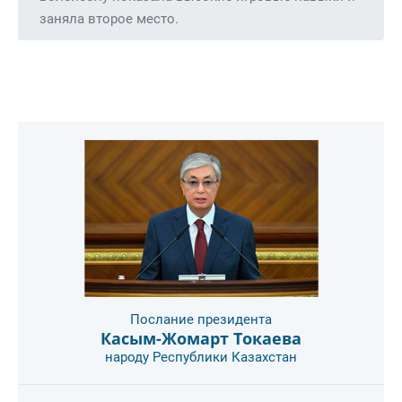
заняла второе место.
Послание президента
Касым-Жомарт Токаева
народу Республики Казахстан