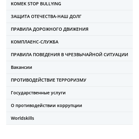
KOMEK STOP BULLYING
ЗАЩИТА ОТЕЧЕСТВА-НАШ ДОЛГ
ПРАВИЛА ДОРОЖНОГО ДВИЖЕНИЯ
КОМПЛАЕНС-СЛУЖБА
ПРАВИЛА ПОВЕДЕНИЯ В ЧРЕЗВЫЧАЙНОЙ СИТУАЦИИ
Вакансии
ПРОТИВОДЕЙСТВИЕ ТЕРРОРИЗМУ
Государственные услуги
О противодействии коррупции
Worldskills