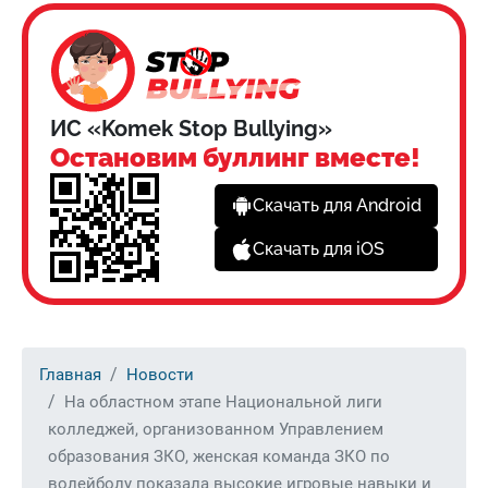
ИС «Komek Stop Bullying»
Остановим буллинг вместе!
Скачать для Android
Скачать для iOS
Главная
Новости
На областном этапе Национальной лиги
колледжей, организованном Управлением
образования ЗКО, женская команда ЗКО по
волейболу показала высокие игровые навыки и