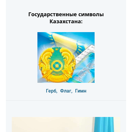
Государственные символы
Казахстана:
Герб,
Флаг,
Гимн