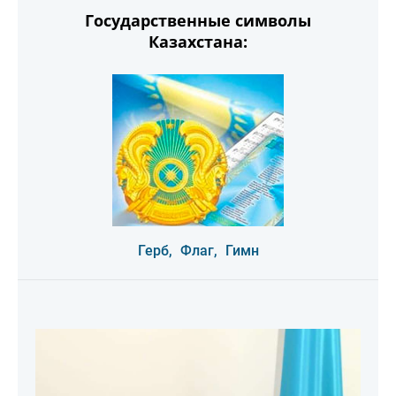
Государственные символы
Казахстана:
Герб,
Флаг,
Гимн