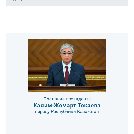
Послание президента
Касым-Жомарт Токаева
народу Республики Казахстан