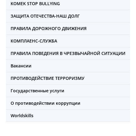
KOMEK STOP BULLYING
ЗАЩИТА ОТЕЧЕСТВА-НАШ ДОЛГ
ПРАВИЛА ДОРОЖНОГО ДВИЖЕНИЯ
КОМПЛАЕНС-СЛУЖБА
ПРАВИЛА ПОВЕДЕНИЯ В ЧРЕЗВЫЧАЙНОЙ СИТУАЦИИ
Вакансии
ПРОТИВОДЕЙСТВИЕ ТЕРРОРИЗМУ
Государственные услуги
О противодействии коррупции
Worldskills