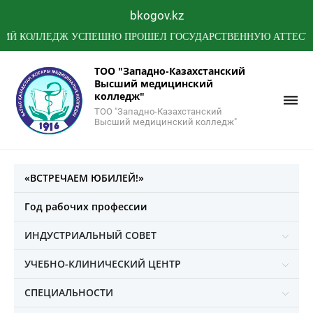
bkogov.kz
ОЛЛЕДЖ УСПЕШНО ПРОШЕЛ ГОСУДАРСТВЕННУЮ АТТЕСТАЦИЮ 
ТОО "Западно-Казахстанский
Высший медицинский
колледж"
ТОО "Западно-Казахстанский
Высший медицинский колледж"
«ВСТРЕЧАЕМ ЮБИЛЕЙ!»
Год рабочих профессии
ИНДУСТРИАЛЬНЫЙ СОВЕТ
УЧЕБНО-КЛИНИЧЕСКИЙ ЦЕНТР
СПЕЦИАЛЬНОСТИ