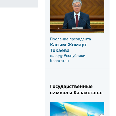
Послание президента
Касым-Жомарт
Токаева
народу Республики
Казахстан
Государственные
символы Казахстана: