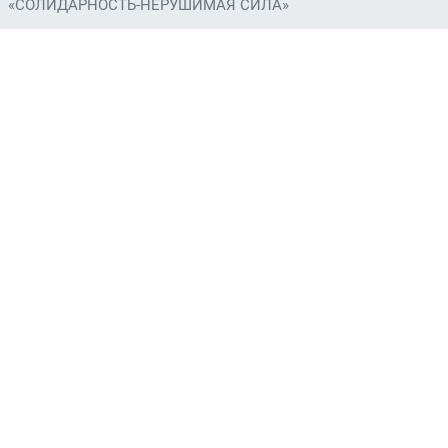
«СОЛИДАРНОСТЬ-НЕРУШИМАЯ СИЛА»