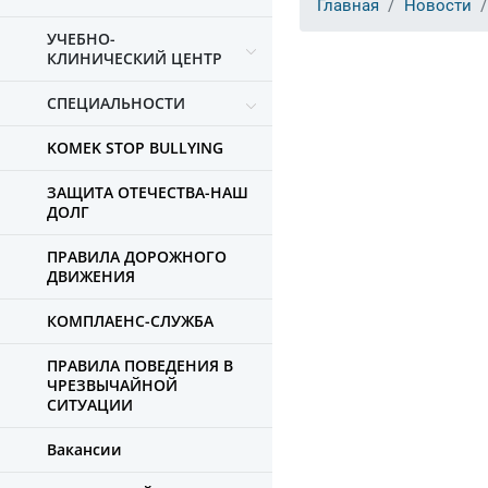
Главная
Новости
УЧЕБНО-
КЛИНИЧЕСКИЙ ЦЕНТР
СПЕЦИАЛЬНОСТИ
KOMEK STOP BULLYING
ЗАЩИТА ОТЕЧЕСТВА-НАШ
ДОЛГ
ПРАВИЛА ДОРОЖНОГО
ДВИЖЕНИЯ
КОМПЛАЕНС-СЛУЖБА
ПРАВИЛА ПОВЕДЕНИЯ В
ЧРЕЗВЫЧАЙНОЙ
СИТУАЦИИ
Вакансии