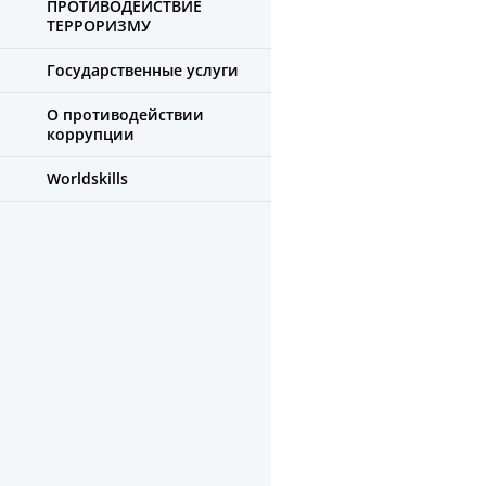
ПРОТИВОДЕЙСТВИЕ
ТЕРРОРИЗМУ
Государственные услуги
О противодействии
коррупции
Worldskills