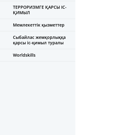
ТЕРРОРИЗМГЕ ҚАРСЫ ІС-
ҚИМЫЛ
Мемлекеттік қызметтер
Сыбайлас жемқорлыққа
қарсы іс-қимыл туралы
Worldskills