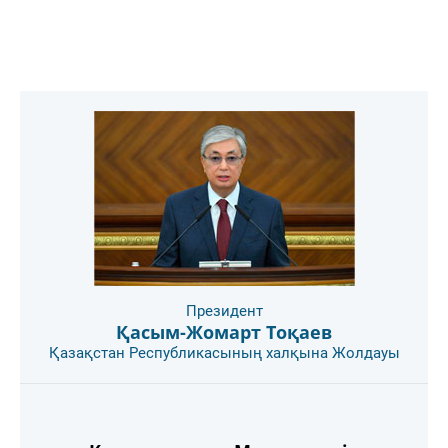
Президент
Қасым-Жомарт Тоқаев
Қазақстан Республикасының халқына Жолдауы