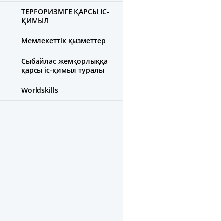
ТЕРРОРИЗМГЕ ҚАРСЫ ІС-
ҚИМЫЛ
Мемлекеттік қызметтер
Сыбайлас жемқорлыққа
қарсы іс-қимыл туралы
Worldskills