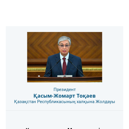
Президент
Қасым-Жомарт Тоқаев
Қазақстан Республикасының халқына Жолдауы