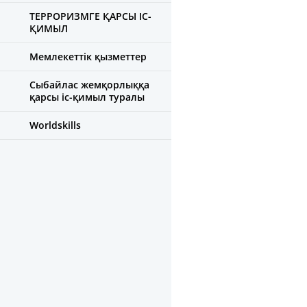
ТЕРРОРИЗМГЕ ҚАРСЫ ІС-
ҚИМЫЛ
Мемлекеттік қызметтер
Сыбайлас жемқорлыққа
қарсы іс-қимыл туралы
Worldskills